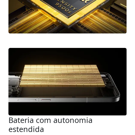
Bateria com autonomia
estendida