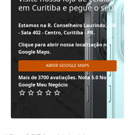
em Curitiba e pegue o seu!
Estamos na R. Conselheiro Laurindo, 809
- Sala 402 - Centro, Curitiba - PR.
Clique para abrir nossa localização no
Google Maps.
ABRIR GOOGLE MAPS
Mais de 3700 avaliações. Nota 5.0 No
Google Meu Negócio