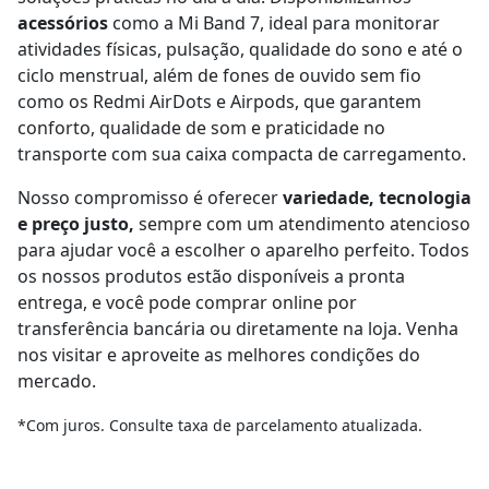
acessórios
como a Mi Band 7, ideal para monitorar
atividades físicas, pulsação, qualidade do sono e até o
ciclo menstrual, além de fones de ouvido sem fio
como os Redmi AirDots e Airpods, que garantem
conforto, qualidade de som e praticidade no
transporte com sua caixa compacta de carregamento.
Nosso compromisso é oferecer
variedade, tecnologia
e preço justo,
sempre com um atendimento atencioso
para ajudar você a escolher o aparelho perfeito. Todos
os nossos produtos estão disponíveis a pronta
entrega, e você pode comprar online por
transferência bancária ou diretamente na loja. Venha
nos visitar e aproveite as melhores condições do
mercado.
*Com juros. Consulte taxa de parcelamento atualizada.