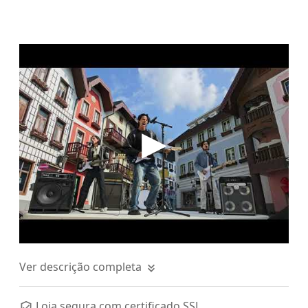
Ver descrição completa
Loja segura com certificado SSL