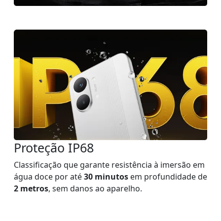
Proteção IP68
Classificação que garante resistência à imersão em
água doce por até
30 minutos
em profundidade de
2 metros
, sem danos ao aparelho.