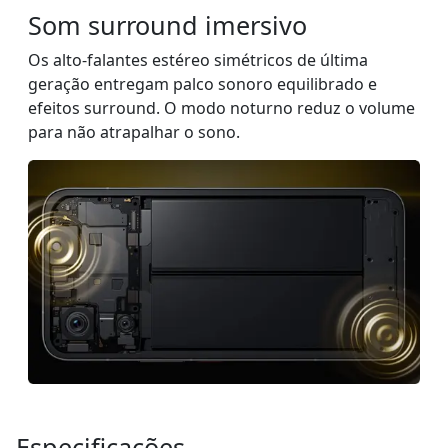
Som surround imersivo
Os alto-falantes estéreo simétricos de última
geração entregam palco sonoro equilibrado e
efeitos surround. O modo noturno reduz o volume
para não atrapalhar o sono.
Especificações