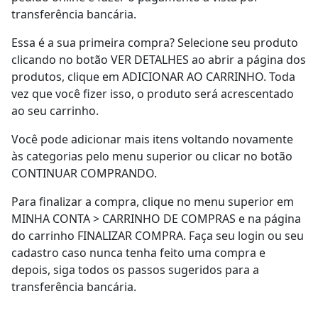
transferência bancária.
Essa é a sua primeira compra? Selecione seu produto
clicando no botão VER DETALHES ao abrir a página dos
produtos, clique em ADICIONAR AO CARRINHO. Toda
vez que você fizer isso, o produto será acrescentado
ao seu carrinho.
Você pode adicionar mais itens voltando novamente
às categorias pelo menu superior ou clicar no botão
CONTINUAR COMPRANDO.
Para finalizar a compra, clique no menu superior em
MINHA CONTA > CARRINHO DE COMPRAS e na página
do carrinho FINALIZAR COMPRA. Faça seu login ou seu
cadastro caso nunca tenha feito uma compra e
depois, siga todos os passos sugeridos para a
transferência bancária.