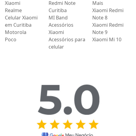
Xiaomi
Redmi Note
Mais
Realme
Curitiba
Xiaomi Redmi
Celular Xiaomi
MI Band
Note 8
em Curitiba
Acessórios
Xiaomi Redmi
Motorola
Xiaomi
Note 9
Poco
Acessórios para
Xiaomi Mi 10
celular