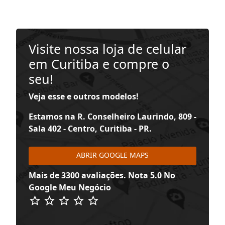
Visite nossa loja de celular
em Curitiba e compre o
seu!
Veja esse e outros modelos!
Estamos na R. Conselheiro Laurindo, 809 -
Sala 402 - Centro, Curitiba - PR.
ABRIR GOOGLE MAPS
Mais de 3300 avaliações. Nota 5.0 No
Google Meu Negócio