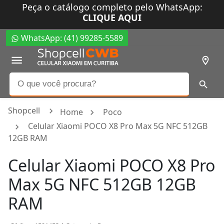
Peça o catálogo completo pelo WhatsApp:
CLIQUE AQUI
WhatsApp: (41) 99285-5589
Shopcell
Home
Poco
Celular Xiaomi POCO X8 Pro Max 5G NFC 512GB
12GB RAM
Celular Xiaomi POCO X8 Pro
Max 5G NFC 512GB 12GB
RAM