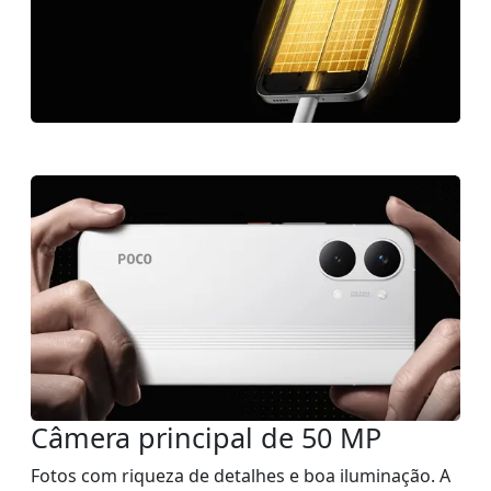
Câmera principal de 50 MP
Fotos com riqueza de detalhes e boa iluminação. A