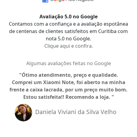
Avaliação 5.0 no Google
Contamos com a confiança e a avaliação espotânea
de centenas de clientes satisfeitos em Curitiba com
nota 5.0 no Google.
Clique aqui e confira.
Algumas avaliações feitas no Google
Ótimo atendimento, preço e qualidade.
Comprei um Xiaomi Note, foi aberto na minha
a
frente a caixa lacrada, por um preço muito bom.
Estou satisfeita!! Recomendo a loja.
Daniela Viviani da Silva Velho