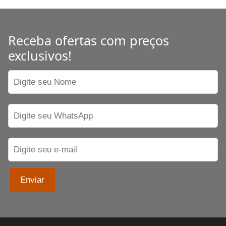
Receba ofertas com preços
exclusivos!
Enviar