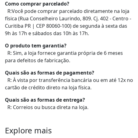
Como comprar parcelado?
R:Você pode comprar parcelado diretamente na loja
física (Rua Conselheiro Laurindo, 809. Cj. 402 - Centro -
Curitiba PR | CEP 80060-100) de segunda à sexta das
9h às 17h e sábados das 10h às 17h.
O produto tem garantia?
R: Sim, a loja fornece garantia própria de 6 meses
para defeitos de fabricação.
Quais são as formas de pagamento?
R: À vista por transferência bancária ou em até 12x no
cartão de crédito direto na loja física.
Quais são as formas de entrega?
R: Correios ou busca direta na loja.
Explore mais