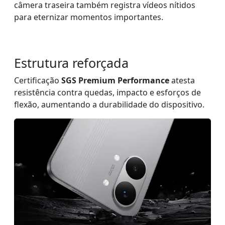
câmera traseira também registra vídeos nítidos
para eternizar momentos importantes.
Estrutura reforçada
Certificação
SGS Premium Performance
atesta
resistência contra quedas, impacto e esforços de
flexão, aumentando a durabilidade do dispositivo.