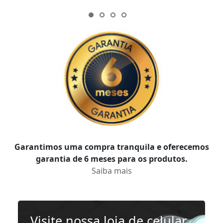
Garantimos uma compra tranquila e oferecemos
garantia de 6 meses para os produtos.
Saiba mais
Visite nossa loja de celular