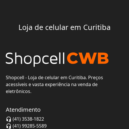
Loja de celular em Curitiba
Shopcell - Loja de celular em Curitiba. Preços
acessíveis e vasta experiência na venda de
eletrônicos.
Atendimento
(41) 3538-1822
(41) 99285-5589