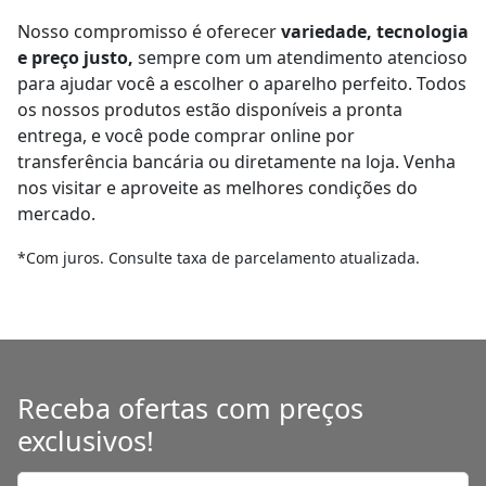
Nosso compromisso é oferecer
variedade, tecnologia
e preço justo,
sempre com um atendimento atencioso
para ajudar você a escolher o aparelho perfeito. Todos
os nossos produtos estão disponíveis a pronta
entrega, e você pode comprar online por
transferência bancária ou diretamente na loja. Venha
nos visitar e aproveite as melhores condições do
mercado.
*Com juros. Consulte taxa de parcelamento atualizada.
Receba ofertas com preços
exclusivos!