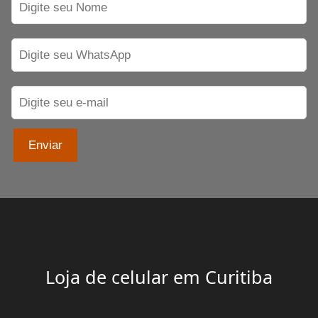
Enviar
Loja de celular em Curitiba