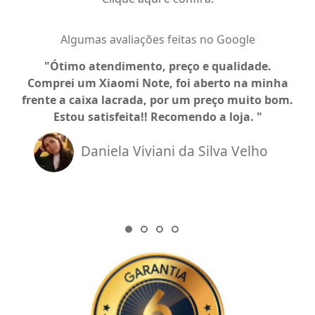
Algumas avaliações feitas no Google
Ótimo atendimento, preço e qualidade.
Comprei um Xiaomi Note, foi aberto na minha
a
frente a caixa lacrada, por um preço muito bom.
Estou satisfeita!! Recomendo a loja.
Daniela Viviani da Silva Velho