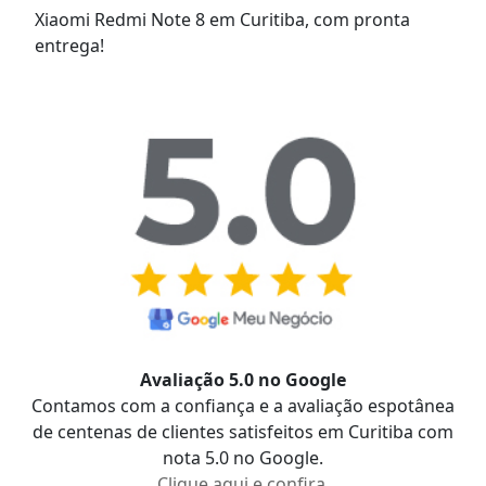
Xiaomi Redmi Note 8 em Curitiba, com pronta
entrega!
Avaliação 5.0 no Google
Contamos com a confiança e a avaliação espotânea
de centenas de clientes satisfeitos em Curitiba com
nota 5.0 no Google.
Clique aqui e confira.