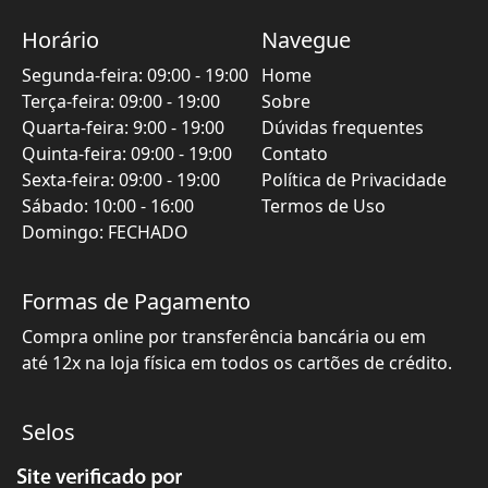
Horário
Navegue
Segunda-feira
:
09:00
-
19:00
Home
Terça-feira
:
09:00
-
19:00
Sobre
Quarta-feira
:
9:00
-
19:00
Dúvidas frequentes
Quinta-feira
:
09:00
-
19:00
Contato
Sexta-feira
:
09:00
-
19:00
Política de Privacidade
Sábado
:
10:00
-
16:00
Termos de Uso
Domingo: FECHADO
Formas de Pagamento
Compra online por transferência bancária ou em
até 12x na loja física em todos os cartões de crédito.
Selos