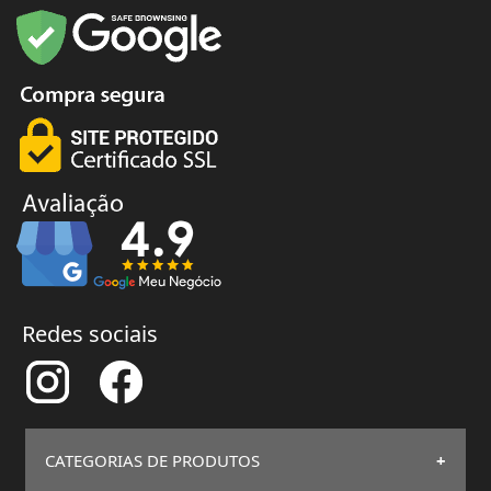
Redes sociais
CATEGORIAS DE PRODUTOS