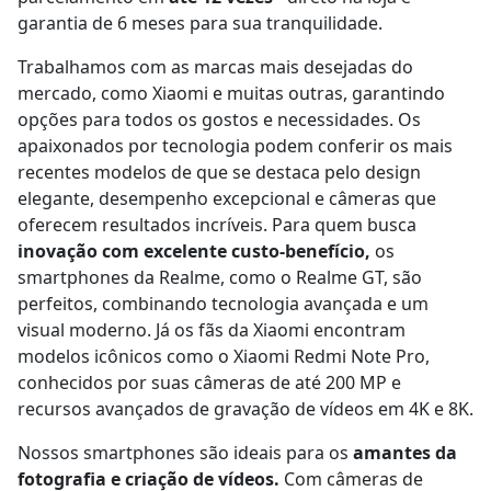
garantia de 6 meses para sua tranquilidade.
Trabalhamos com as marcas mais desejadas do
mercado, como Xiaomi e muitas outras, garantindo
opções para todos os gostos e necessidades. Os
apaixonados por tecnologia podem conferir os mais
recentes modelos de que se destaca pelo design
elegante, desempenho excepcional e câmeras que
oferecem resultados incríveis. Para quem busca
inovação com excelente custo-benefício,
os
smartphones da Realme, como o Realme GT, são
perfeitos, combinando tecnologia avançada e um
visual moderno. Já os fãs da Xiaomi encontram
modelos icônicos como o Xiaomi Redmi Note Pro,
conhecidos por suas câmeras de até 200 MP e
recursos avançados de gravação de vídeos em 4K e 8K.
Nossos smartphones são ideais para os
amantes da
fotografia e criação de vídeos.
Com câmeras de