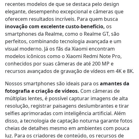
recentes modelos de que se destaca pelo design
elegante, desempenho excepcional e câmeras que
oferecem resultados incríveis. Para quem busca
inovação com excelente custo-benefício,
os
smartphones da Realme, como o Realme GT, são
perfeitos, combinando tecnologia avançada e um
visual moderno. Já os fãs da Xiaomi encontram
modelos icônicos como o Xiaomi Redmi Note Pro,
conhecidos por suas câmeras de até 200 MP e
recursos avançados de gravação de vídeos em 4K e 8K.
Nossos smartphones são ideais para os
amantes da
fotografia e criação de vídeos.
Com câmeras de
múltiplas lentes, é possível capturar imagens de alta
resolução, registrar paisagens deslumbrantes e tirar
selfies aprimoradas com inteligência artificial. Além
disso, a tecnologia de captação noturna garante fotos
cheias de detalhes mesmo em ambientes com pouca
luz. Para os criadores de conteúdo, os recursos de