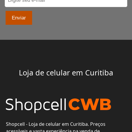
Enviar
Loja de celular em Curitiba
Shopcell - Loja de celular em Curitiba. Preços
acessíveis e vasta experiência na venda de