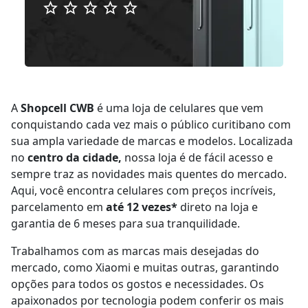
A
Shopcell CWB
é uma loja de celulares que vem
conquistando cada vez mais o público curitibano com
sua ampla variedade de marcas e modelos. Localizada
no
centro da cidade,
nossa loja é de fácil acesso e
sempre traz as novidades mais quentes do mercado.
Aqui, você encontra celulares com preços incríveis,
parcelamento em
até 12 vezes*
direto na loja e
garantia de 6 meses para sua tranquilidade.
Trabalhamos com as marcas mais desejadas do
mercado, como Xiaomi e muitas outras, garantindo
opções para todos os gostos e necessidades. Os
apaixonados por tecnologia podem conferir os mais