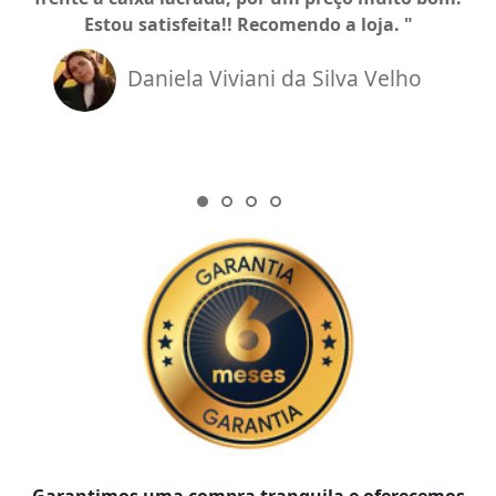
Estou satisfeita!! Recomendo a loja.
Daniela Viviani da Silva Velho