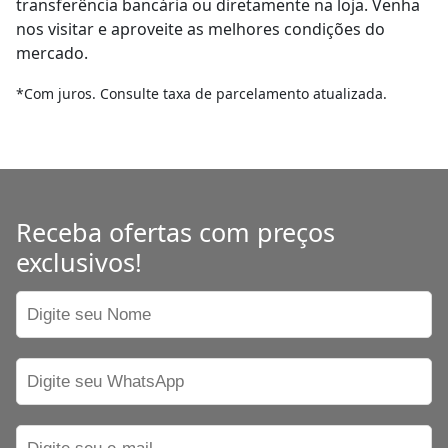
transferência bancária ou diretamente na loja. Venha
nos visitar e aproveite as melhores condições do
mercado.
*Com juros. Consulte taxa de parcelamento atualizada.
Receba ofertas com preços
exclusivos!