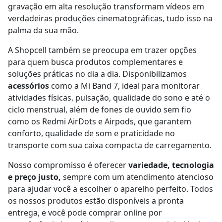
gravação em alta resolução transformam vídeos em
verdadeiras produções cinematográficas, tudo isso na
palma da sua mão.
A Shopcell também se preocupa em trazer opções
para quem busca produtos complementares e
soluções práticas no dia a dia. Disponibilizamos
acessórios
como a Mi Band 7, ideal para monitorar
atividades físicas, pulsação, qualidade do sono e até o
ciclo menstrual, além de fones de ouvido sem fio
como os Redmi AirDots e Airpods, que garantem
conforto, qualidade de som e praticidade no
transporte com sua caixa compacta de carregamento.
Nosso compromisso é oferecer
variedade, tecnologia
e preço justo,
sempre com um atendimento atencioso
para ajudar você a escolher o aparelho perfeito. Todos
os nossos produtos estão disponíveis a pronta
entrega, e você pode comprar online por