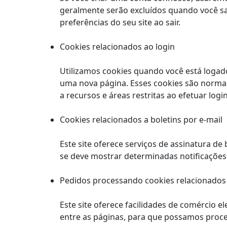
geralmente serão excluídos quando você sa
preferências do seu site ao sair.
Cookies relacionados ao login
Utilizamos cookies quando você está logado
uma nova página. Esses cookies são norma
a recursos e áreas restritas ao efetuar login
Cookies relacionados a boletins por e-mail
Este site oferece serviços de assinatura de
se deve mostrar determinadas notificações v
Pedidos processando cookies relacionados
Este site oferece facilidades de comércio 
entre as páginas, para que possamos proc