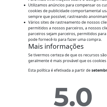
Utilizamos anúncios para compensar os cus
cookies de publicidade comportamental usad
sempre que possível, rastreando anonimam
Vários sites de rastreamento de nossos cli
permitidos a nossos parceiros, a nossos cl
parceiros sejam parceiros, permitidos para
pode fornecê-lo para fazer uma compra.
Mais informações
Se tivermos certeza de que os recursos são
geralmente é mais provável que os cookies
Esta política é efetivada a partir de
setemb