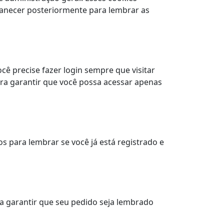
manecer posteriormente para lembrar as
ê precise fazer login sempre que visitar
a garantir que você possa acessar apenas
 ​​para lembrar se você já está registrado e
ra garantir que seu pedido seja lembrado