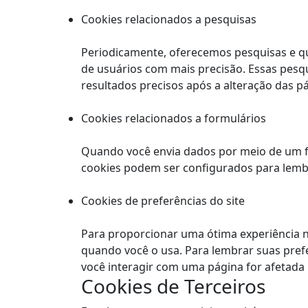
Cookies relacionados a pesquisas
Periodicamente, oferecemos pesquisas e qu
de usuários com mais precisão. Essas pesq
resultados precisos após a alteração das p
Cookies relacionados a formulários
Quando você envia dados por meio de um f
cookies podem ser configurados para lembr
Cookies de preferências do site
Para proporcionar uma ótima experiência ne
quando você o usa. Para lembrar suas pre
você interagir com uma página for afetada 
Cookies de Terceiros