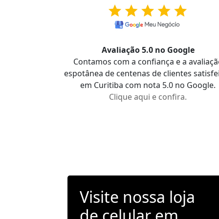
Avaliação 5.0 no Google
Contamos com a confiança e a avaliaçã
espotânea de centenas de clientes satisfe
em Curitiba com nota 5.0 no Google.
Clique aqui e confira.
Visite nossa loja
de celular em