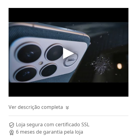
Ver descrição completa
Loja segura com certificado SSL
6 meses de garantia pela loja