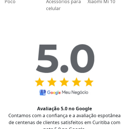
Poco
Acessórios para
Xiaomi Mi 10
celular
Avaliação 5.0 no Google
Contamos com a confiança e a avaliação espotânea
de centenas de clientes satisfeitos em Curitiba com