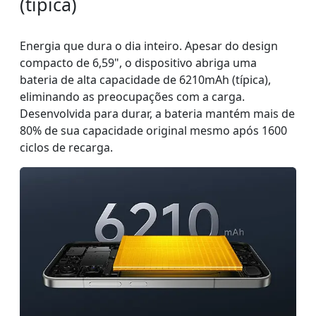
(típica)
Energia que dura o dia inteiro. Apesar do design
compacto de 6,59", o dispositivo abriga uma
bateria de alta capacidade de 6210mAh (típica),
eliminando as preocupações com a carga.
Desenvolvida para durar, a bateria mantém mais de
80% de sua capacidade original mesmo após 1600
ciclos de recarga.