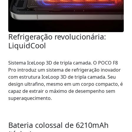
Refrigeração revolucionária:
LiquidCool
Sistema IceLoop 3D de tripla camada. O POCO F8
Pro introduz um sistema de refrigeração inovador
com estrutura IceLoop 3D de tripla camada. Seu
design ultrafino, mesmo em um corpo compacto, é
capaz de extrair o máximo de desempenho sem
superaquecimento.
Bateria colossal de 6210mAh