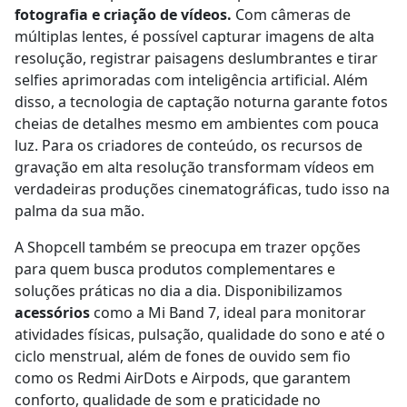
fotografia e criação de vídeos.
Com câmeras de
múltiplas lentes, é possível capturar imagens de alta
resolução, registrar paisagens deslumbrantes e tirar
selfies aprimoradas com inteligência artificial. Além
disso, a tecnologia de captação noturna garante fotos
cheias de detalhes mesmo em ambientes com pouca
luz. Para os criadores de conteúdo, os recursos de
gravação em alta resolução transformam vídeos em
verdadeiras produções cinematográficas, tudo isso na
palma da sua mão.
A Shopcell também se preocupa em trazer opções
para quem busca produtos complementares e
soluções práticas no dia a dia. Disponibilizamos
acessórios
como a Mi Band 7, ideal para monitorar
atividades físicas, pulsação, qualidade do sono e até o
ciclo menstrual, além de fones de ouvido sem fio
como os Redmi AirDots e Airpods, que garantem
conforto, qualidade de som e praticidade no