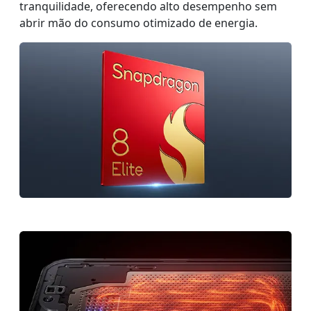
tranquilidade, oferecendo alto desempenho sem
abrir mão do consumo otimizado de energia.