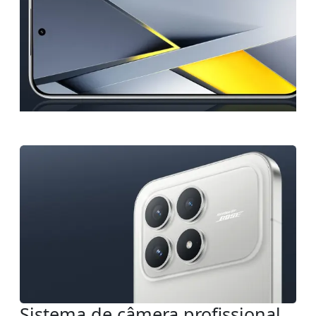
Sistema de câmera profissional