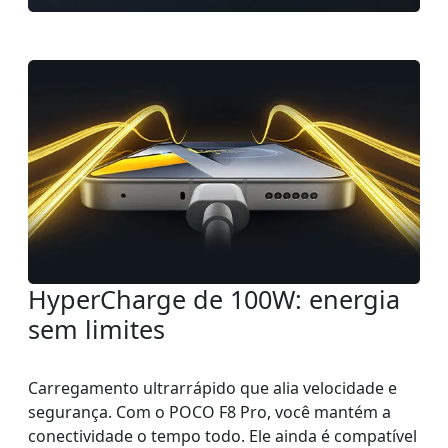
HyperCharge de 100W: energia
sem limites
Carregamento ultrarrápido que alia velocidade e
segurança. Com o POCO F8 Pro, você mantém a
conectividade o tempo todo. Ele ainda é compatível