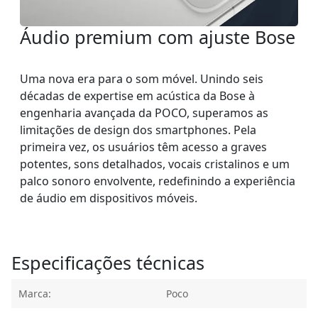
Áudio premium com ajuste Bose
Uma nova era para o som móvel. Unindo seis
décadas de expertise em acústica da Bose à
engenharia avançada da POCO, superamos as
limitações de design dos smartphones. Pela
primeira vez, os usuários têm acesso a graves
potentes, sons detalhados, vocais cristalinos e um
palco sonoro envolvente, redefinindo a experiência
de áudio em dispositivos móveis.
Especificações técnicas
Marca:
Poco