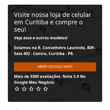
Visite nossa loja de celular
em Curitiba e compre o
seu!
Veja esse e outros modelos!
Estamos na R. Conselheiro Laurindo, 809 -
Sala 402 - Centro, Curitiba - PR.
ABRIR GOOGLE MAPS
Mais de 3300 avaliações. Nota 5.0 No
Google Meu Negócio