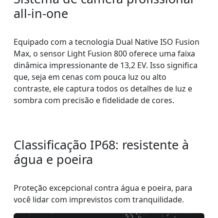
all-in-one
Equipado com a tecnologia Dual Native ISO Fusion
Max, o sensor Light Fusion 800 oferece uma faixa
dinâmica impressionante de 13,2 EV. Isso significa
que, seja em cenas com pouca luz ou alto
contraste, ele captura todos os detalhes de luz e
sombra com precisão e fidelidade de cores.
Classificação IP68: resistente à
água e poeira
Proteção excepcional contra água e poeira, para
você lidar com imprevistos com tranquilidade.