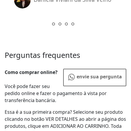
Perguntas frequentes
Como comprar online?
envie sua pergunta
Você pode fazer seu
pedido online e fazer o pagamento à vista por
transferência bancária.
Essa é a sua primeira compra? Selecione seu produto
clicando no botão VER DETALHES ao abrir a página dos
produtos, clique em ADICIONAR AO CARRINHO. Toda