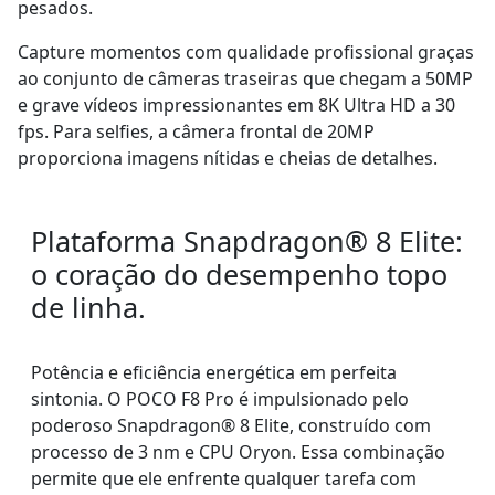
pesados.
Capture momentos com qualidade profissional graças
ao conjunto de câmeras traseiras que chegam a 50MP
e grave vídeos impressionantes em 8K Ultra HD a 30
fps. Para selfies, a câmera frontal de 20MP
proporciona imagens nítidas e cheias de detalhes.
Plataforma Snapdragon® 8 Elite:
o coração do desempenho topo
de linha.
Potência e eficiência energética em perfeita
sintonia. O POCO F8 Pro é impulsionado pelo
poderoso Snapdragon® 8 Elite, construído com
processo de 3 nm e CPU Oryon. Essa combinação
permite que ele enfrente qualquer tarefa com