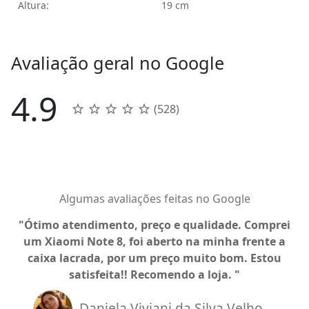
Altura:
19 cm
Avaliação geral no Google
4.9
(528)
Algumas avaliações feitas no Google
Ótimo atendimento, preço e qualidade. Comprei
um Xiaomi Note 8, foi aberto na minha frente a
caixa lacrada, por um preço muito bom. Estou
satisfeita!! Recomendo a loja.
Daniela Viviani da Silva Velho